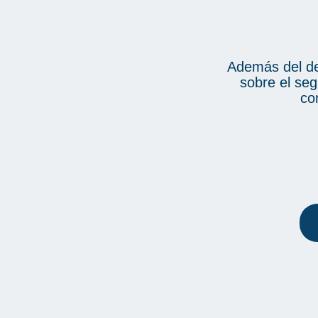
Además del de
sobre el seg
co