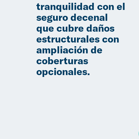
tranquilidad con el
seguro decenal
que cubre daños
estructurales con
ampliación de
coberturas
opcionales.