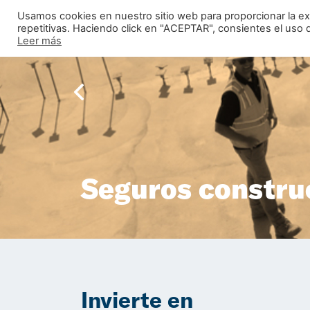
Usamos cookies en nuestro sitio web para proporcionar la ex
repetitivas. Haciendo click en "ACEPTAR", consientes el uso 
Leer más
Seguros constru
Invierte en