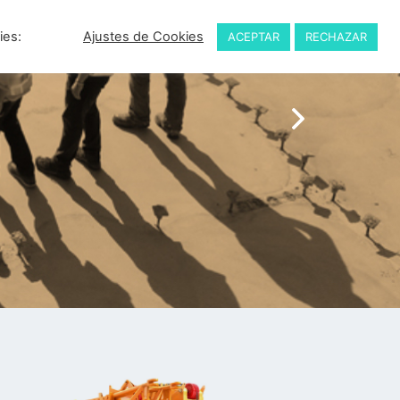
ies:
Ajustes de Cookies
ACEPTAR
RECHAZAR