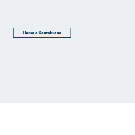
Llama a Cantabrana