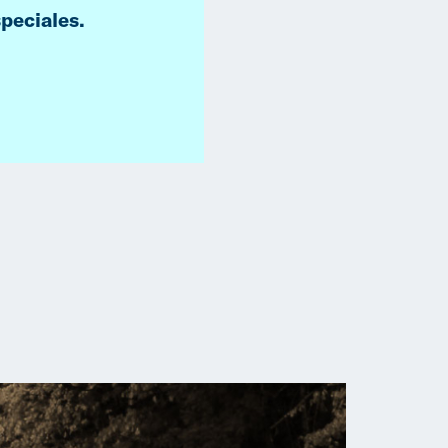
peciales.