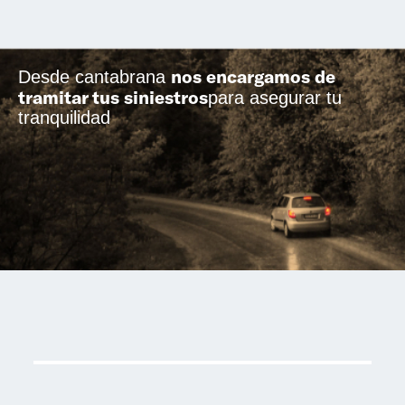
nos encargamos de
Desde cantabrana
tramitar tus siniestros
para asegurar tu
tranquilidad