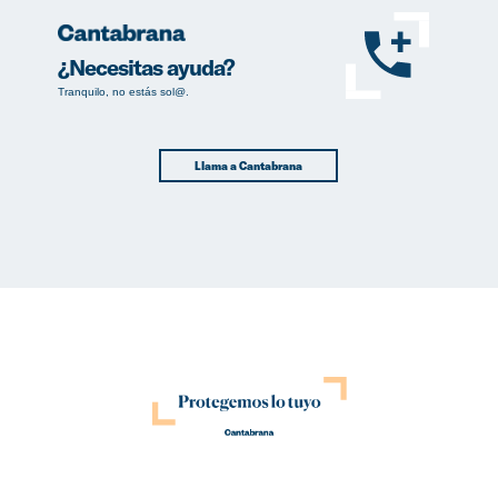
¿Necesitas ayuda?
Tranquilo, no estás sol@.
Llama a Cantabrana