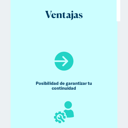
Ventajas
Posibilidad de garantizar tu
continuidad