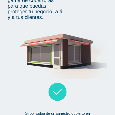
gama de coberturas
para que puedas
proteger tu negocio, a ti
y a tus clientes.
Si por culpa de un siniestro cubierto en