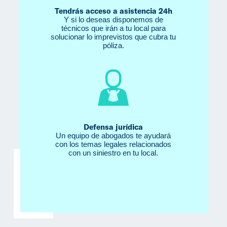
Tendrás acceso a asistencia 24h
Y si lo deseas disponemos de
técnicos que irán a tu local para
solucionar lo imprevistos que cubra tu
póliza.
Defensa jurídica
Un equipo de abogados te ayudará
con los temas legales relacionados
con un siniestro en tu local.