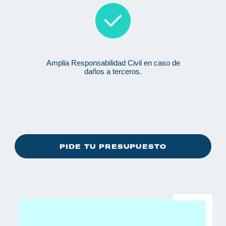
Amplia Responsabilidad Civil en caso de
daños a terceros.
PIDE TU PRESUPUESTO