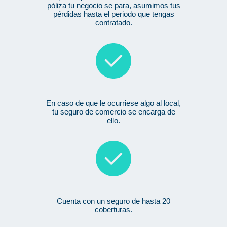
póliza tu negocio se para, asumimos tus
pérdidas hasta el periodo que tengas
contratado.
En caso de que le ocurriese algo al local,
tu seguro de comercio se encarga de
ello.
Cuenta con un seguro de hasta 20
coberturas.