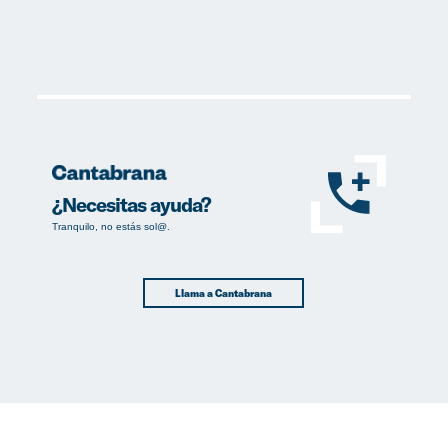
¿Necesitas ayuda?
Tranquilo, no estás sol@.
Llama a Cantabrana